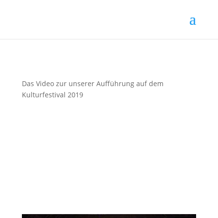
Das Video zur unserer Aufführung auf dem
Kulturfestival 2019