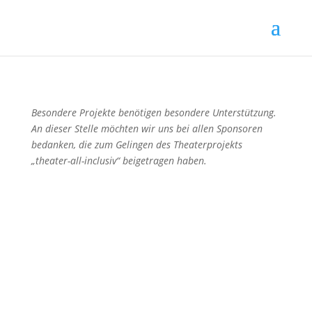
Besondere Projekte benötigen besondere Unterstützung.
An dieser Stelle möchten wir uns bei allen Sponsoren
bedanken, die zum Gelingen des Theaterprojekts
„theater-all-inclusiv“ beigetragen haben.