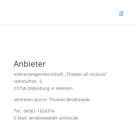
Anbieter
Interessengemeinschaft „Theater all inclusiv“
Hoheluftstr. 5
23758 Oldenburg in Holstein
Vertreten durch: Thomas Wroblewski
Tel.: 04361-1824314
E-Mail: wroblewski@t-online.de